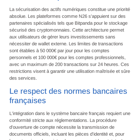
La sécurisation des actifs numériques constitue une priorité
absolue. Les plateformes comme N26 s'appuient sur des
partenaires spécialisés tels que Bitpanda pour le stockage
sécurisé des cryptomonnaies. Cette architecture permet
aux utilisateurs de gérer leurs investissements sans
nécessiter de wallet externe. Les limites de transactions
sont établies à 50 000€ par jour pour les comptes
personnels et 100 000€ pour les comptes professionnels,
avec un maximum de 200 transactions sur 24 heures. Ces
restrictions visent à garantir une utilisation maîtrisée et sûre
des services.
Le respect des normes bancaires
françaises
L'intégration dans le système bancaire français requiert une
conformité stricte aux réglementations. La procédure
d'ouverture de compte nécessite la transmission de
documents officiels, incluant les pièces d'identité et, pour