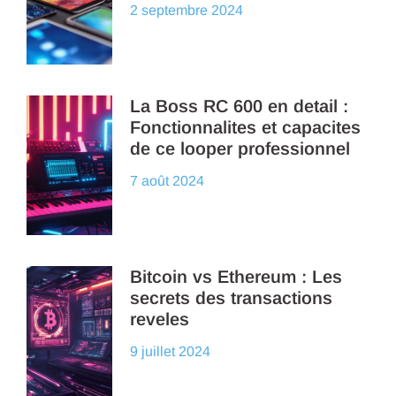
2 septembre 2024
La Boss RC 600 en detail :
Fonctionnalites et capacites
de ce looper professionnel
7 août 2024
Bitcoin vs Ethereum : Les
secrets des transactions
reveles
9 juillet 2024