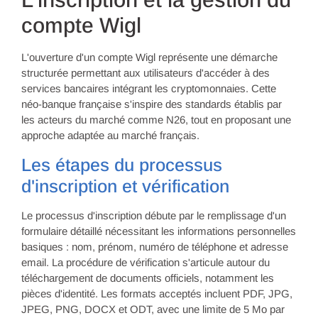
compte Wigl
L'ouverture d'un compte Wigl représente une démarche
structurée permettant aux utilisateurs d'accéder à des
services bancaires intégrant les cryptomonnaies. Cette
néo-banque française s'inspire des standards établis par
les acteurs du marché comme N26, tout en proposant une
approche adaptée au marché français.
Les étapes du processus
d'inscription et vérification
Le processus d'inscription débute par le remplissage d'un
formulaire détaillé nécessitant les informations personnelles
basiques : nom, prénom, numéro de téléphone et adresse
email. La procédure de vérification s'articule autour du
téléchargement de documents officiels, notamment les
pièces d'identité. Les formats acceptés incluent PDF, JPG,
JPEG, PNG, DOCX et ODT, avec une limite de 5 Mo par