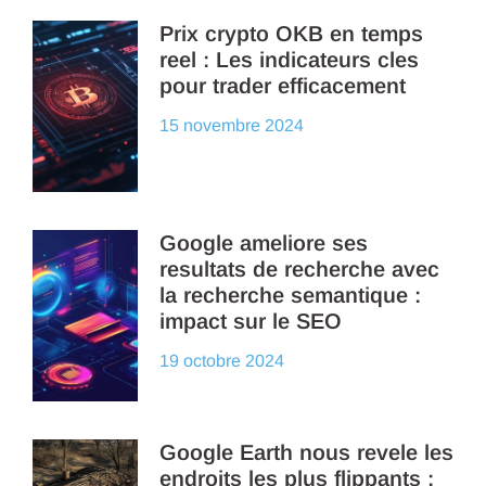
Prix crypto OKB en temps
reel : Les indicateurs cles
pour trader efficacement
15 novembre 2024
Google ameliore ses
resultats de recherche avec
la recherche semantique :
impact sur le SEO
19 octobre 2024
Google Earth nous revele les
endroits les plus flippants :