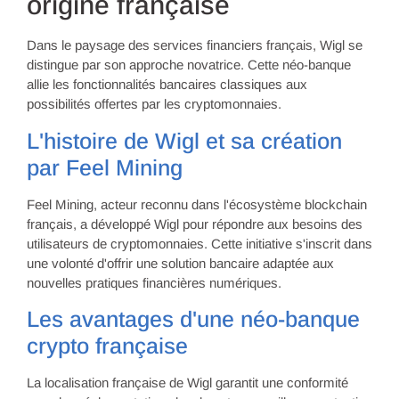
origine française
Dans le paysage des services financiers français, Wigl se
distingue par son approche novatrice. Cette néo-banque
allie les fonctionnalités bancaires classiques aux
possibilités offertes par les cryptomonnaies.
L'histoire de Wigl et sa création
par Feel Mining
Feel Mining, acteur reconnu dans l'écosystème blockchain
français, a développé Wigl pour répondre aux besoins des
utilisateurs de cryptomonnaies. Cette initiative s'inscrit dans
une volonté d'offrir une solution bancaire adaptée aux
nouvelles pratiques financières numériques.
Les avantages d'une néo-banque
crypto française
La localisation française de Wigl garantit une conformité