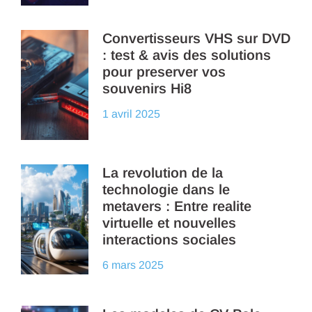
Convertisseurs VHS sur DVD
: test & avis des solutions
pour preserver vos
souvenirs Hi8
1 avril 2025
La revolution de la
technologie dans le
metavers : Entre realite
virtuelle et nouvelles
interactions sociales
6 mars 2025