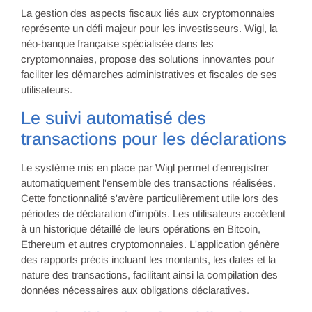
La gestion des aspects fiscaux liés aux cryptomonnaies
représente un défi majeur pour les investisseurs. Wigl, la
néo-banque française spécialisée dans les
cryptomonnaies, propose des solutions innovantes pour
faciliter les démarches administratives et fiscales de ses
utilisateurs.
Le suivi automatisé des
transactions pour les déclarations
Le système mis en place par Wigl permet d'enregistrer
automatiquement l'ensemble des transactions réalisées.
Cette fonctionnalité s'avère particulièrement utile lors des
périodes de déclaration d'impôts. Les utilisateurs accèdent
à un historique détaillé de leurs opérations en Bitcoin,
Ethereum et autres cryptomonnaies. L'application génère
des rapports précis incluant les montants, les dates et la
nature des transactions, facilitant ainsi la compilation des
données nécessaires aux obligations déclaratives.