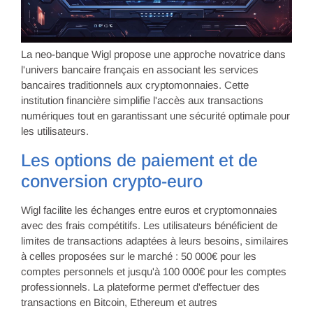
La neo-banque Wigl propose une approche novatrice dans
l'univers bancaire français en associant les services
bancaires traditionnels aux cryptomonnaies. Cette
institution financière simplifie l'accès aux transactions
numériques tout en garantissant une sécurité optimale pour
les utilisateurs.
Les options de paiement et de
conversion crypto-euro
Wigl facilite les échanges entre euros et cryptomonnaies
avec des frais compétitifs. Les utilisateurs bénéficient de
limites de transactions adaptées à leurs besoins, similaires
à celles proposées sur le marché : 50 000€ pour les
comptes personnels et jusqu'à 100 000€ pour les comptes
professionnels. La plateforme permet d'effectuer des
transactions en Bitcoin, Ethereum et autres