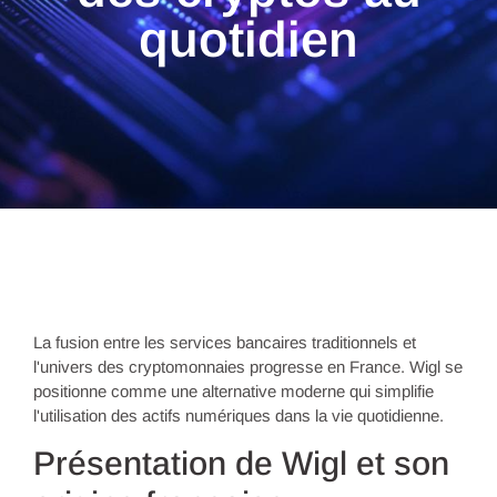
quotidien
La fusion entre les services bancaires traditionnels et
l'univers des cryptomonnaies progresse en France. Wigl se
positionne comme une alternative moderne qui simplifie
l'utilisation des actifs numériques dans la vie quotidienne.
Présentation de Wigl et son