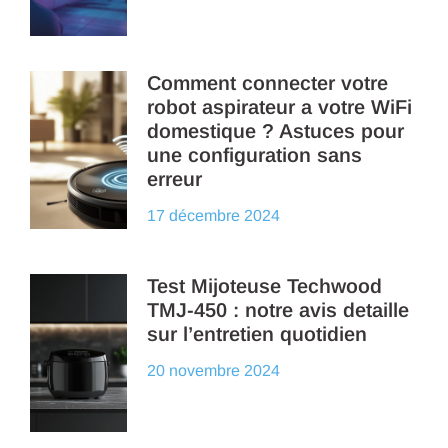
Comment connecter votre
robot aspirateur a votre WiFi
domestique ? Astuces pour
une configuration sans
erreur
17 décembre 2024
Test Mijoteuse Techwood
TMJ-450 : notre avis detaille
sur l’entretien quotidien
20 novembre 2024