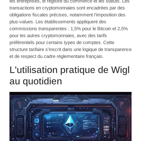
les entreprises, le registre du commerce et les statuts. Les
transactions en cryptomonnaies sont encadrées par des
obligations fiscales précises, notamment l'imposition des
plus-values. Les établissements appliquent des
commissions transparentes : 1,5% pour le Bitcoin et 2,5%
pour les autres cryptomonnaies, avec des tarifs
préférentiels pour certains types de comptes. Cette
structure tarifaire s'inscrit dans une logique de transparence
et de respect du cadre réglementaire français.
L'utilisation pratique de Wigl
au quotidien