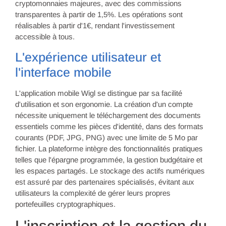
cryptomonnaies majeures, avec des commissions
transparentes à partir de 1,5%. Les opérations sont
réalisables à partir d'1€, rendant l'investissement
accessible à tous.
L'expérience utilisateur et
l'interface mobile
L'application mobile Wigl se distingue par sa facilité
d'utilisation et son ergonomie. La création d'un compte
nécessite uniquement le téléchargement des documents
essentiels comme les pièces d'identité, dans des formats
courants (PDF, JPG, PNG) avec une limite de 5 Mo par
fichier. La plateforme intègre des fonctionnalités pratiques
telles que l'épargne programmée, la gestion budgétaire et
les espaces partagés. Le stockage des actifs numériques
est assuré par des partenaires spécialisés, évitant aux
utilisateurs la complexité de gérer leurs propres
portefeuilles cryptographiques.
L'inscription et la gestion du