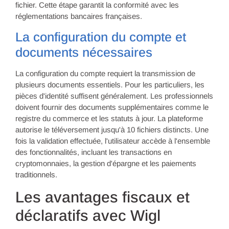
fichier. Cette étape garantit la conformité avec les
réglementations bancaires françaises.
La configuration du compte et
documents nécessaires
La configuration du compte requiert la transmission de
plusieurs documents essentiels. Pour les particuliers, les
pièces d'identité suffisent généralement. Les professionnels
doivent fournir des documents supplémentaires comme le
registre du commerce et les statuts à jour. La plateforme
autorise le téléversement jusqu'à 10 fichiers distincts. Une
fois la validation effectuée, l'utilisateur accède à l'ensemble
des fonctionnalités, incluant les transactions en
cryptomonnaies, la gestion d'épargne et les paiements
traditionnels.
Les avantages fiscaux et
déclaratifs avec Wigl