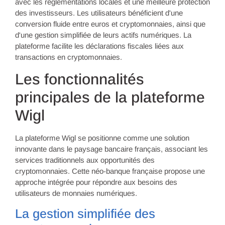
avec les réglementations locales et une meilleure protection
des investisseurs. Les utilisateurs bénéficient d'une
conversion fluide entre euros et cryptomonnaies, ainsi que
d'une gestion simplifiée de leurs actifs numériques. La
plateforme facilite les déclarations fiscales liées aux
transactions en cryptomonnaies.
Les fonctionnalités
principales de la plateforme
Wigl
La plateforme Wigl se positionne comme une solution
innovante dans le paysage bancaire français, associant les
services traditionnels aux opportunités des
cryptomonnaies. Cette néo-banque française propose une
approche intégrée pour répondre aux besoins des
utilisateurs de monnaies numériques.
La gestion simplifiée des