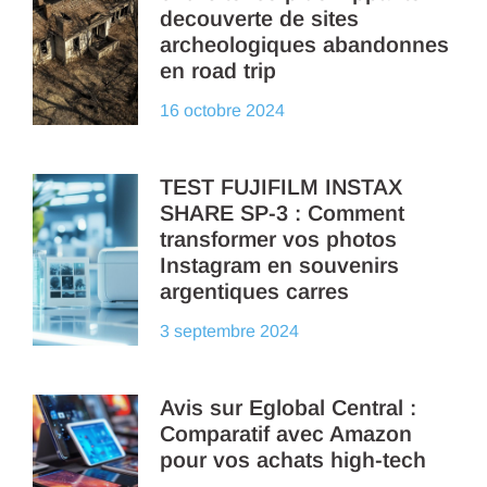
decouverte de sites
archeologiques abandonnes
en road trip
16 octobre 2024
TEST FUJIFILM INSTAX
SHARE SP-3 : Comment
transformer vos photos
Instagram en souvenirs
argentiques carres
3 septembre 2024
Avis sur Eglobal Central :
Comparatif avec Amazon
pour vos achats high-tech