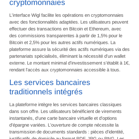
cryptomonnaies
L'interface Wigl facilite les opérations en cryptomonnaies
avec des fonctionnalités adaptées. Les utilisateurs peuvent
effectuer des transactions en Bitcoin et Ethereum, avec
des commissions transparentes à partir de 1,5% pour le
Bitcoin et 2,5% pour les autres actifs numériques. La
plateforme assure la sécurité des actifs numériques via des
partenariats spécialisés, éliminant la nécessité d'un wallet
externe. Le montant minimal d'investissement s'établit à 1€,
rendant l'accès aux cryptomonnaies accessible à tous.
Les services bancaires
traditionnels intégrés
La plateforme intègre les services bancaires classiques
dans son offre. Les utilisateurs bénéficient de virements
instantanés, d'une carte bancaire virtuelle et d'options
d'épargne variées. L'ouverture de compte nécessite la
transmission de documents standards : pièces d'identité,
justificatifs de domicile au format PDF, JPG ou PNG. Les