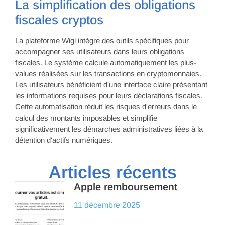
La simplification des obligations
fiscales cryptos
La plateforme Wigl intègre des outils spécifiques pour
accompagner ses utilisateurs dans leurs obligations
fiscales. Le système calcule automatiquement les plus-
values réalisées sur les transactions en cryptomonnaies.
Les utilisateurs bénéficient d'une interface claire présentant
les informations requises pour leurs déclarations fiscales.
Cette automatisation réduit les risques d'erreurs dans le
calcul des montants imposables et simplifie
significativement les démarches administratives liées à la
détention d'actifs numériques.
Articles récents
Apple remboursement
11 décembre 2025