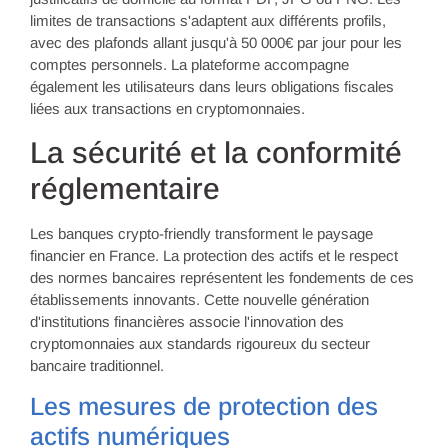
limites de transactions s'adaptent aux différents profils,
avec des plafonds allant jusqu'à 50 000€ par jour pour les
comptes personnels. La plateforme accompagne
également les utilisateurs dans leurs obligations fiscales
liées aux transactions en cryptomonnaies.
La sécurité et la conformité
réglementaire
Les banques crypto-friendly transforment le paysage
financier en France. La protection des actifs et le respect
des normes bancaires représentent les fondements de ces
établissements innovants. Cette nouvelle génération
d'institutions financières associe l'innovation des
cryptomonnaies aux standards rigoureux du secteur
bancaire traditionnel.
Les mesures de protection des
actifs numériques