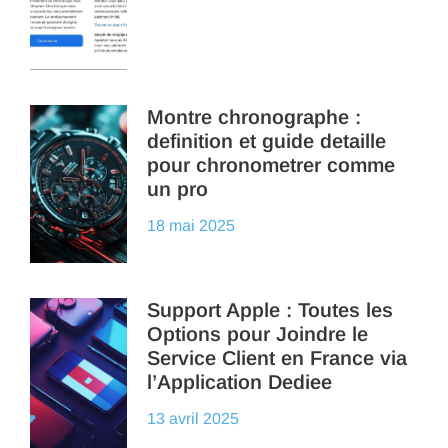
Montre chronographe :
definition et guide detaille
pour chronometrer comme
un pro
18 mai 2025
Support Apple : Toutes les
Options pour Joindre le
Service Client en France via
l’Application Dediee
13 avril 2025