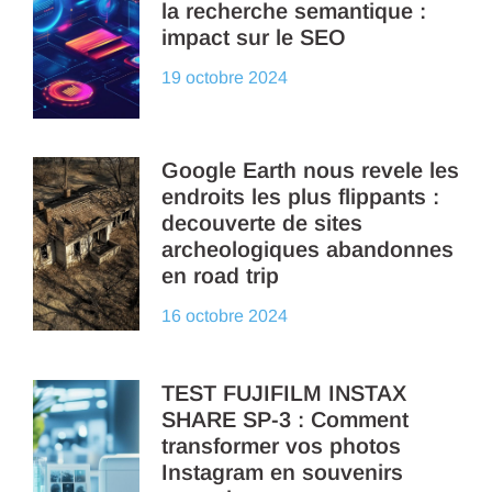
la recherche semantique :
impact sur le SEO
19 octobre 2024
Google Earth nous revele les
endroits les plus flippants :
decouverte de sites
archeologiques abandonnes
en road trip
16 octobre 2024
TEST FUJIFILM INSTAX
SHARE SP-3 : Comment
transformer vos photos
Instagram en souvenirs