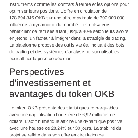
instruments comme les contrats à terme et les options pour
optimiser leurs positions. L'offre en circulation de
128.694.346 OKB sur une offre maximale de 300.000.000
influence la dynamique du marché. Les utilisateurs
bénéficient de remises allant jusqu'à 40% selon leurs avoirs
en jetons, un facteur à intégrer dans la stratégie de trading.
La plateforme propose des outils variés, incluant des bots
de trading et des systèmes d'analyse personnalisables
pour affiner la prise de décision.
Perspectives
d'investissement et
avantages du token OKB
Le token OKB présente des statistiques remarquables
avec une capitalisation boursière de 6,92 milliards de
dollars. L'actif numérique affiche une dynamique positive
avec une hausse de 28,24% sur 30 jours. La stabilité du
projet se reflète dans son offre en circulation de