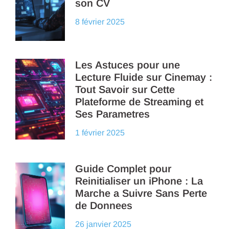
son CV
8 février 2025
Les Astuces pour une
Lecture Fluide sur Cinemay :
Tout Savoir sur Cette
Plateforme de Streaming et
Ses Parametres
1 février 2025
Guide Complet pour
Reinitialiser un iPhone : La
Marche a Suivre Sans Perte
de Donnees
26 janvier 2025