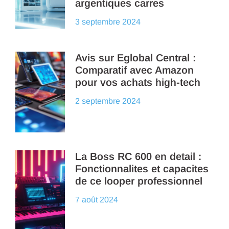
argentiques carres
3 septembre 2024
Avis sur Eglobal Central :
Comparatif avec Amazon
pour vos achats high-tech
2 septembre 2024
La Boss RC 600 en detail :
Fonctionnalites et capacites
de ce looper professionnel
7 août 2024