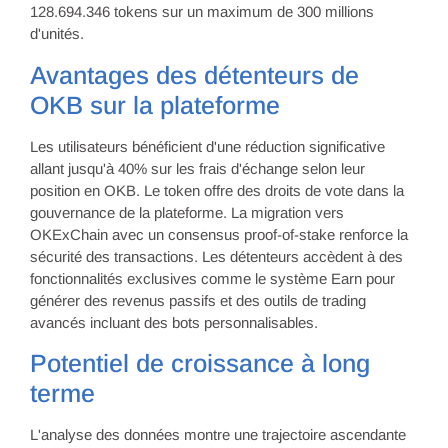
128.694.346 tokens sur un maximum de 300 millions
d'unités.
Avantages des détenteurs de
OKB sur la plateforme
Les utilisateurs bénéficient d'une réduction significative
allant jusqu'à 40% sur les frais d'échange selon leur
position en OKB. Le token offre des droits de vote dans la
gouvernance de la plateforme. La migration vers
OKExChain avec un consensus proof-of-stake renforce la
sécurité des transactions. Les détenteurs accèdent à des
fonctionnalités exclusives comme le système Earn pour
générer des revenus passifs et des outils de trading
avancés incluant des bots personnalisables.
Potentiel de croissance à long
terme
L'analyse des données montre une trajectoire ascendante