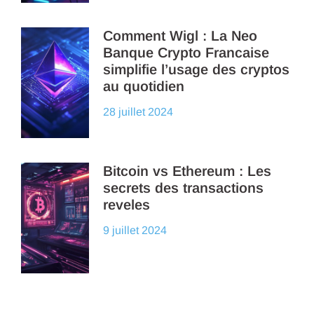
Comment Wigl : La Neo
Banque Crypto Francaise
simplifie l’usage des cryptos
au quotidien
28 juillet 2024
Bitcoin vs Ethereum : Les
secrets des transactions
reveles
9 juillet 2024