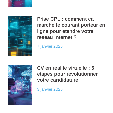
Prise CPL : comment ca
marche le courant porteur en
ligne pour etendre votre
reseau internet ?
7 janvier 2025
CV en realite virtuelle : 5
etapes pour revolutionner
votre candidature
3 janvier 2025