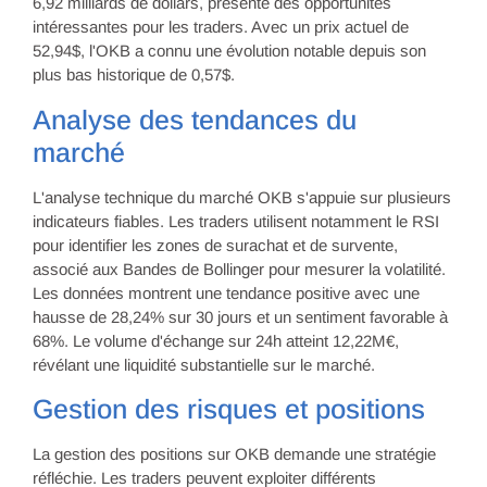
6,92 milliards de dollars, présente des opportunités
intéressantes pour les traders. Avec un prix actuel de
52,94$, l'OKB a connu une évolution notable depuis son
plus bas historique de 0,57$.
Analyse des tendances du
marché
L'analyse technique du marché OKB s'appuie sur plusieurs
indicateurs fiables. Les traders utilisent notamment le RSI
pour identifier les zones de surachat et de survente,
associé aux Bandes de Bollinger pour mesurer la volatilité.
Les données montrent une tendance positive avec une
hausse de 28,24% sur 30 jours et un sentiment favorable à
68%. Le volume d'échange sur 24h atteint 12,22M€,
révélant une liquidité substantielle sur le marché.
Gestion des risques et positions
La gestion des positions sur OKB demande une stratégie
réfléchie. Les traders peuvent exploiter différents