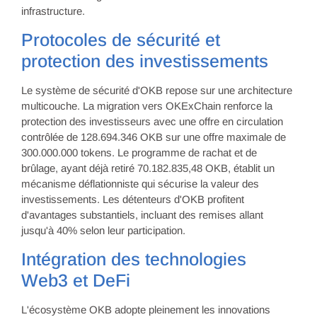
infrastructure.
Protocoles de sécurité et
protection des investissements
Le système de sécurité d'OKB repose sur une architecture
multicouche. La migration vers OKExChain renforce la
protection des investisseurs avec une offre en circulation
contrôlée de 128.694.346 OKB sur une offre maximale de
300.000.000 tokens. Le programme de rachat et de
brûlage, ayant déjà retiré 70.182.835,48 OKB, établit un
mécanisme déflationniste qui sécurise la valeur des
investissements. Les détenteurs d'OKB profitent
d'avantages substantiels, incluant des remises allant
jusqu'à 40% selon leur participation.
Intégration des technologies
Web3 et DeFi
L'écosystème OKB adopte pleinement les innovations