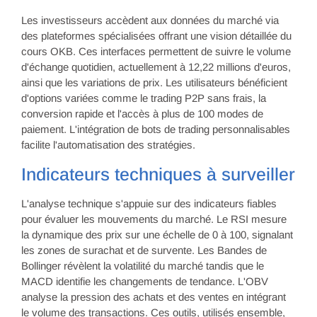
Les investisseurs accèdent aux données du marché via
des plateformes spécialisées offrant une vision détaillée du
cours OKB. Ces interfaces permettent de suivre le volume
d'échange quotidien, actuellement à 12,22 millions d'euros,
ainsi que les variations de prix. Les utilisateurs bénéficient
d'options variées comme le trading P2P sans frais, la
conversion rapide et l'accès à plus de 100 modes de
paiement. L'intégration de bots de trading personnalisables
facilite l'automatisation des stratégies.
Indicateurs techniques à surveiller
L'analyse technique s'appuie sur des indicateurs fiables
pour évaluer les mouvements du marché. Le RSI mesure
la dynamique des prix sur une échelle de 0 à 100, signalant
les zones de surachat et de survente. Les Bandes de
Bollinger révèlent la volatilité du marché tandis que le
MACD identifie les changements de tendance. L'OBV
analyse la pression des achats et des ventes en intégrant
le volume des transactions. Ces outils, utilisés ensemble,