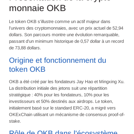
monnaie OKB
Le token OKB s'illustre comme un actif majeur dans
l'univers des cryptomonnaies, avec un prix actuel de 52,94
dollars. Son parcours montre une évolution remarquable,
passant d'un minimum historique de 0,57 dollar à un record
de 73,88 dollars.
Origine et fonctionnement du
token OKB
OKB a été créé par les fondateurs Jay Hao et Mingxing Xu.
La distribution initiale des jetons suit une répartition
stratégique : 40% pour les fondateurs, 10% pour les
investisseurs et 50% destinés aux airdrops. Le token,
initialement basé sur le standard ERC-20, a migré vers
OKExChain utilisant un mécanisme de consensus proof-of-
stake.
Rôle de OKB dans l'écosystème