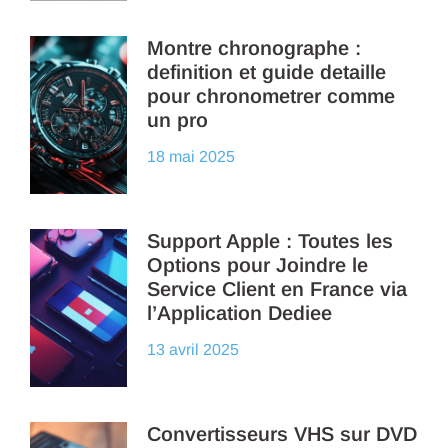
Montre chronographe :
definition et guide detaille
pour chronometrer comme
un pro
18 mai 2025
Support Apple : Toutes les
Options pour Joindre le
Service Client en France via
l’Application Dediee
13 avril 2025
Convertisseurs VHS sur DVD