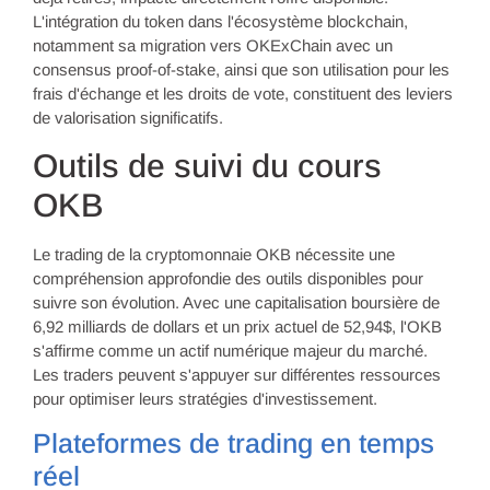
L'intégration du token dans l'écosystème blockchain,
notamment sa migration vers OKExChain avec un
consensus proof-of-stake, ainsi que son utilisation pour les
frais d'échange et les droits de vote, constituent des leviers
de valorisation significatifs.
Outils de suivi du cours
OKB
Le trading de la cryptomonnaie OKB nécessite une
compréhension approfondie des outils disponibles pour
suivre son évolution. Avec une capitalisation boursière de
6,92 milliards de dollars et un prix actuel de 52,94$, l'OKB
s'affirme comme un actif numérique majeur du marché.
Les traders peuvent s'appuyer sur différentes ressources
pour optimiser leurs stratégies d'investissement.
Plateformes de trading en temps
réel