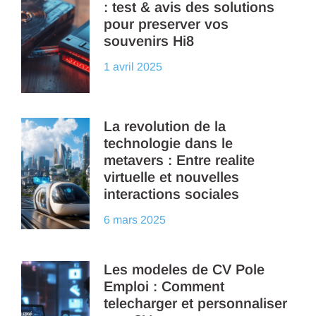
: test & avis des solutions
pour preserver vos
souvenirs Hi8
1 avril 2025
La revolution de la
technologie dans le
metavers : Entre realite
virtuelle et nouvelles
interactions sociales
6 mars 2025
Les modeles de CV Pole
Emploi : Comment
telecharger et personnaliser