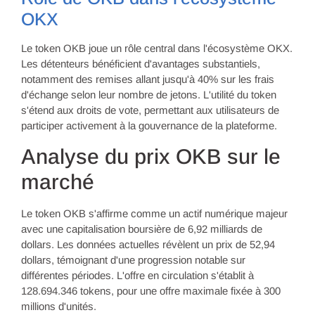
OKX
Le token OKB joue un rôle central dans l'écosystème OKX.
Les détenteurs bénéficient d'avantages substantiels,
notamment des remises allant jusqu'à 40% sur les frais
d'échange selon leur nombre de jetons. L'utilité du token
s'étend aux droits de vote, permettant aux utilisateurs de
participer activement à la gouvernance de la plateforme.
Analyse du prix OKB sur le
marché
Le token OKB s'affirme comme un actif numérique majeur
avec une capitalisation boursière de 6,92 milliards de
dollars. Les données actuelles révèlent un prix de 52,94
dollars, témoignant d'une progression notable sur
différentes périodes. L'offre en circulation s'établit à
128.694.346 tokens, pour une offre maximale fixée à 300
millions d'unités.