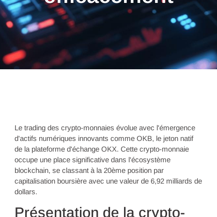
Le trading des crypto-monnaies évolue avec l'émergence
d'actifs numériques innovants comme OKB, le jeton natif
de la plateforme d'échange OKX. Cette crypto-monnaie
occupe une place significative dans l'écosystème
blockchain, se classant à la 20ème position par
capitalisation boursière avec une valeur de 6,92 milliards de
dollars.
Présentation de la crypto-