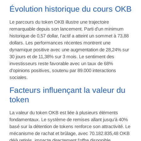
Évolution historique du cours OKB
Le parcours du token OKB illustre une trajectoire
remarquable depuis son lancement. Parti d'un minimum
historique de 0,57 dollar, l'actif a atteint un sommet à 73,88
dollars. Les performances récentes montrent une
dynamique positive avec une augmentation de 28,24% sur
30 jours et de 11,38% sur 3 mois. Le sentiment des
investisseurs reste favorable avec un taux de 68%
d'opinions positives, soutenu par 89.000 interactions
sociales.
Facteurs influençant la valeur du
token
La valeur du token OKB est liée à plusieurs éléments
fondamentaux. Le système de remises allant jusqu'à 40%
basé sur la détention de tokens renforce son attractivité. Le
mécanisme de rachat et brûlage, avec 70.182.835,48 OKB
déjà retirés, impacte directement l'offre disponible.