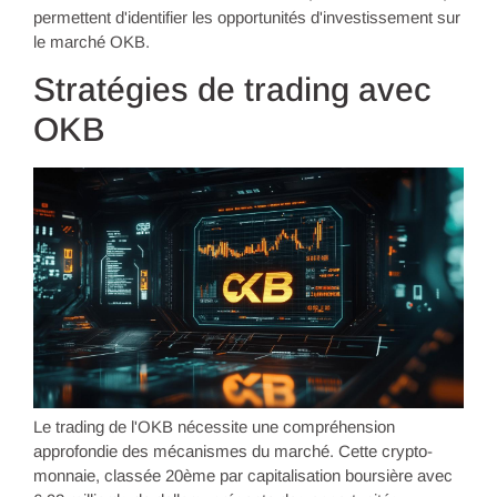
permettent d'identifier les opportunités d'investissement sur
le marché OKB.
Stratégies de trading avec
OKB
Le trading de l'OKB nécessite une compréhension
approfondie des mécanismes du marché. Cette crypto-
monnaie, classée 20ème par capitalisation boursière avec