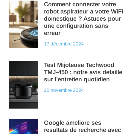
Comment connecter votre
robot aspirateur a votre WiFi
domestique ? Astuces pour
une configuration sans
erreur
17 décembre 2024
Test Mijoteuse Techwood
TMJ-450 : notre avis detaille
sur l’entretien quotidien
20 novembre 2024
Google ameliore ses
resultats de recherche avec