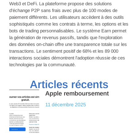
Web3 et DeFi. La plateforme propose des solutions
d'échange P2P sans frais avec plus de 100 modes de
paiement différents. Les utilisateurs accèdent à des outils
sophistiqués comme les contrats à terme, les options et les
bots de trading personnalisables. Le système Earn permet
la génération de revenus passifs, tandis que l'exploration
des données on-chain offre une transparence totale sur les
transactions. Le sentiment positif de 68% et les 89 000
interactions sociales démontrent l'adoption réussie de ces
technologies par la communauté.
Articles récents
Apple remboursement
11 décembre 2025