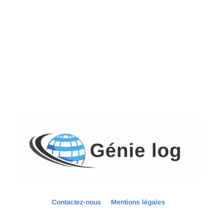
Contactez-nous
Mentions légales